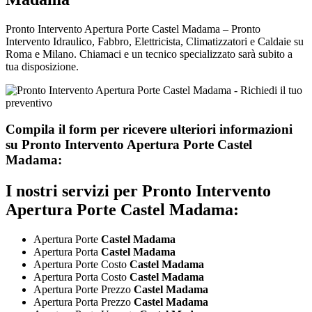
Pronto Intervento Apertura Porte Castel Madama – Pronto
Intervento Idraulico, Fabbro, Elettricista, Climatizzatori e Caldaie su
Roma e Milano. Chiamaci e un tecnico specializzato sarà subito a
tua disposizione.
Compila il form per ricevere ulteriori informazioni
su
Pronto Intervento Apertura Porte Castel
Madama:
I nostri servizi per
Pronto Intervento
Apertura Porte Castel Madama:
Apertura Porte
Castel Madama
Apertura Porta
Castel Madama
Apertura Porte Costo
Castel Madama
Apertura Porta Costo
Castel Madama
Apertura Porte Prezzo
Castel Madama
Apertura Porta Prezzo
Castel Madama