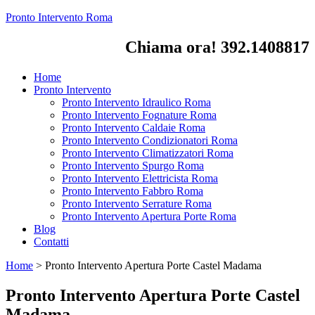
Pronto Intervento Roma
Chiama ora! 392.1408817
Home
Pronto Intervento
Pronto Intervento Idraulico Roma
Pronto Intervento Fognature Roma
Pronto Intervento Caldaie Roma
Pronto Intervento Condizionatori Roma
Pronto Intervento Climatizzatori Roma
Pronto Intervento Spurgo Roma
Pronto Intervento Elettricista Roma
Pronto Intervento Fabbro Roma
Pronto Intervento Serrature Roma
Pronto Intervento Apertura Porte Roma
Blog
Contatti
Home
>
Pronto Intervento Apertura Porte Castel Madama
Pronto Intervento Apertura Porte Castel
Madama