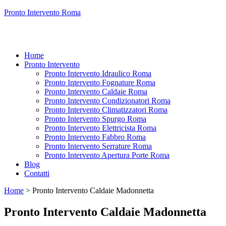
Pronto Intervento Roma
Home
Pronto Intervento
Pronto Intervento Idraulico Roma
Pronto Intervento Fognature Roma
Pronto Intervento Caldaie Roma
Pronto Intervento Condizionatori Roma
Pronto Intervento Climatizzatori Roma
Pronto Intervento Spurgo Roma
Pronto Intervento Elettricista Roma
Pronto Intervento Fabbro Roma
Pronto Intervento Serrature Roma
Pronto Intervento Apertura Porte Roma
Blog
Contatti
Home
>
Pronto Intervento Caldaie Madonnetta
Pronto Intervento Caldaie Madonnetta