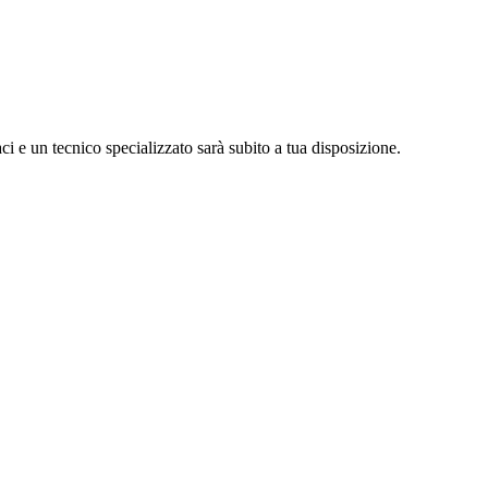
i e un tecnico specializzato sarà subito a tua disposizione.