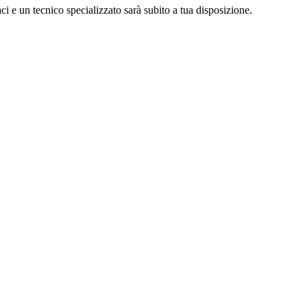
 e un tecnico specializzato sarà subito a tua disposizione.