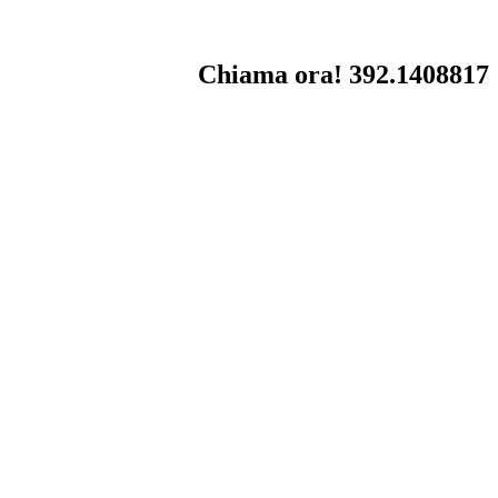
Chiama ora! 392.1408817