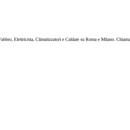
Fabbro, Elettricista, Climatizzatori e Caldaie su Roma e Milano. Chiamac