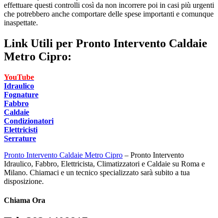
effettuare questi controlli così da non incorrere poi in casi più urgenti
che potrebbero anche comportare delle spese importanti e comunque
inaspettate.
Link Utili per
Pronto Intervento Caldaie
Metro Cipro:
YouTube
Idraulico
Fognature
Fabbro
Caldaie
Condizionatori
Elettricisti
Serrature
Pronto Intervento Caldaie Metro Cipro
– Pronto Intervento
Idraulico, Fabbro, Elettricista, Climatizzatori e Caldaie su Roma e
Milano. Chiamaci e un tecnico specializzato sarà subito a tua
disposizione.
Chiama Ora