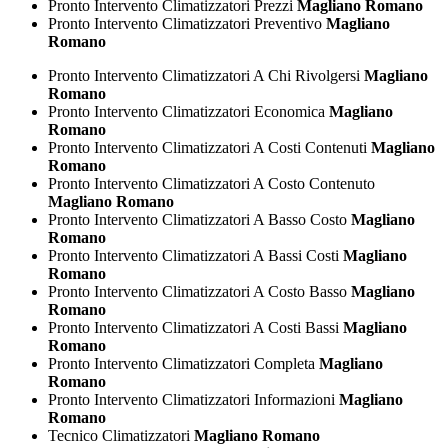
Pronto Intervento Climatizzatori Prezzi
Magliano Romano
Pronto Intervento Climatizzatori Preventivo
Magliano
Romano
Pronto Intervento Climatizzatori A Chi Rivolgersi
Magliano
Romano
Pronto Intervento Climatizzatori Economica
Magliano
Romano
Pronto Intervento Climatizzatori A Costi Contenuti
Magliano
Romano
Pronto Intervento Climatizzatori A Costo Contenuto
Magliano Romano
Pronto Intervento Climatizzatori A Basso Costo
Magliano
Romano
Pronto Intervento Climatizzatori A Bassi Costi
Magliano
Romano
Pronto Intervento Climatizzatori A Costo Basso
Magliano
Romano
Pronto Intervento Climatizzatori A Costi Bassi
Magliano
Romano
Pronto Intervento Climatizzatori Completa
Magliano
Romano
Pronto Intervento Climatizzatori Informazioni
Magliano
Romano
Tecnico Climatizzatori
Magliano Romano