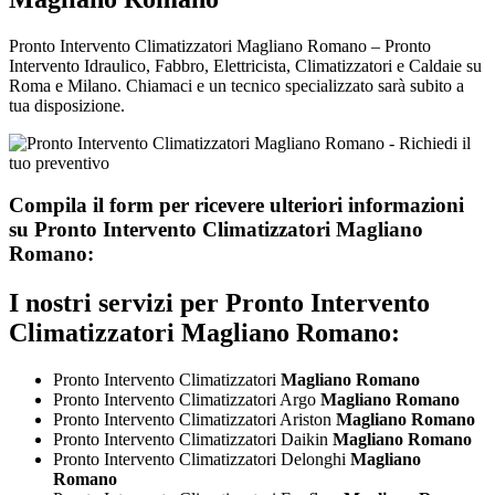
Pronto Intervento Climatizzatori Magliano Romano – Pronto
Intervento Idraulico, Fabbro, Elettricista, Climatizzatori e Caldaie su
Roma e Milano. Chiamaci e un tecnico specializzato sarà subito a
tua disposizione.
Compila il form per ricevere ulteriori informazioni
su
Pronto Intervento Climatizzatori Magliano
Romano:
I nostri servizi per
Pronto Intervento
Climatizzatori Magliano Romano:
Pronto Intervento Climatizzatori
Magliano Romano
Pronto Intervento Climatizzatori Argo
Magliano Romano
Pronto Intervento Climatizzatori Ariston
Magliano Romano
Pronto Intervento Climatizzatori Daikin
Magliano Romano
Pronto Intervento Climatizzatori Delonghi
Magliano
Romano