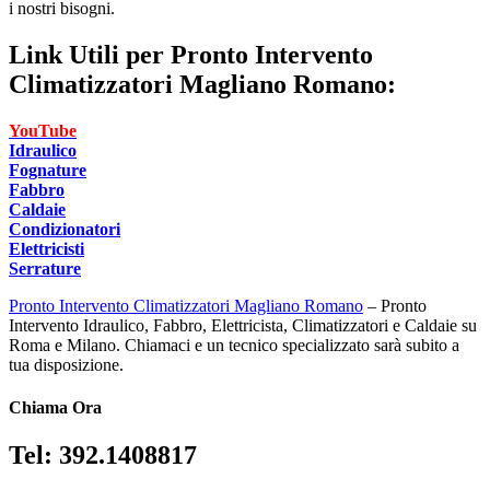
i nostri bisogni.
Link Utili per
Pronto Intervento
Climatizzatori Magliano Romano:
YouTube
Idraulico
Fognature
Fabbro
Caldaie
Condizionatori
Elettricisti
Serrature
Pronto Intervento Climatizzatori Magliano Romano
– Pronto
Intervento Idraulico, Fabbro, Elettricista, Climatizzatori e Caldaie su
Roma e Milano. Chiamaci e un tecnico specializzato sarà subito a
tua disposizione.
Chiama Ora
Tel: 392.1408817