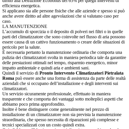
diritto alla Detrazione Ecobonus del 65% per quegli interventi di
efficienza energetica.
Si applicano sia alle persone fisiche che alle aziende e spesso si può
anche avere diritto ad altre agevolazioni che si valutano caso per
caso.
LA MANUTENZIONE
L’accumulo di sporcizia o il deposito di polveri nei filtri o in quelle
parti del climatizzatore che sono coinvolte nel flusso di aria possono
essere causa di un cattivo funzionamento o creare delle situazioni di
pericolo per la salute.
È necessaria pertanto la manutenzione ordinaria che comporta una
pulizia dei climatizzatori svolta in maniera periodica tale da garantire
delle prestazioni ottimali nel tempo, risparmio energetico, minor
impatto ambientale e quindi aria e ambienti sani.
Quindi il servizio di
Pronto Intervento Climatizzatori Pietralata
Roma
può essere anche una forma di assistenza da parte delle realtà
aziendali che si occupano dell’installazione e degli interventi sui
climatizzatori.
Un servizio sicuramente professionale, effettuato in maniera
trasparente e che comporta dei vantaggi sotto molteplici aspetti che
abbiamo poco prima approfondito.
Inoltre è bene distinguere come generalmente nel prezzo di
installazione di un climatizzatore non sia prevista la manutenzione
straordinaria, che spesso necessita di riparazioni più complesse e
tecnici specializzati con un costo quindi extra.