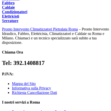
Fabbro
Caldaie
Condizionatori
Elettricisti
Serrature
Pronto Intervento Climatizzatori Pietralata Roma
– Pronto Intervento
Idraulico, Fabbro, Elettricista, Climatizzatori e Caldaie su Roma e
Milano. Chiamaci e un tecnico specializzato sarà subito a tua
disposizione.
Chiama Ora
Tel: 392.1408817
P.IVA:
Mappa del Sito
Informativa sulla Privacy
Richiesta Cancellazione Dati
I nostri servizi a Roma