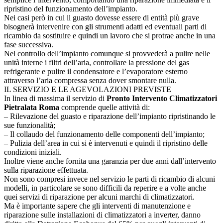
ripristino del funzionamento dell’impianto.
Nei casi però in cui il guasto dovesse essere di entità più grave
bisognerà intervenire con gli strumenti adatti ed eventuali parti di
ricambio da sostituire e quindi un lavoro che si protrae anche in una
fase successiva.
Nel controllo dell’impianto comunque si provvederà a pulire nelle
unità interne i filtri dell’aria, controllare la pressione del gas
refrigerante e pulire il condensatore e l’evaporatore esterno
attraverso l’aria compressa senza dover smontare nulla.
IL SERVIZIO E LE AGEVOLAZIONI PREVISTE
In linea di massima il servizio di
Pronto Intervento Climatizzatori
Pietralata Roma
comprende quelle attività di:
– Rilevazione del guasto e riparazione dell’impianto ripristinando le
sue funzionalità;
– Il collaudo del funzionamento delle componenti dell’impianto;
– Pulizia dell’area in cui si è intervenuti e quindi il ripristino delle
condizioni iniziali.
Inoltre viene anche fornita una garanzia per due anni dall’intervento
sulla riparazione effettuata.
Non sono compresi invece nel servizio le parti di ricambio di alcuni
modelli, in particolare se sono difficili da reperire e a volte anche
quei servizi di riparazione per alcuni marchi di climatizzatori.
Ma è importante sapere che gli interventi di manutenzione e
riparazione sulle installazioni di climatizzatori a inverter, danno