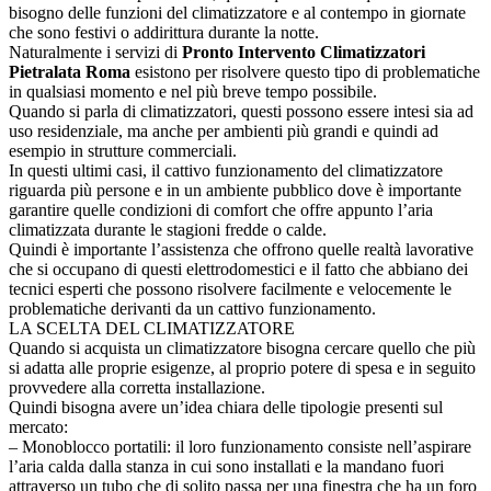
bisogno delle funzioni del climatizzatore e al contempo in giornate
che sono festivi o addirittura durante la notte.
Naturalmente i servizi di
Pronto Intervento Climatizzatori
Pietralata Roma
esistono per risolvere questo tipo di problematiche
in qualsiasi momento e nel più breve tempo possibile.
Quando si parla di climatizzatori, questi possono essere intesi sia ad
uso residenziale, ma anche per ambienti più grandi e quindi ad
esempio in strutture commerciali.
In questi ultimi casi, il cattivo funzionamento del climatizzatore
riguarda più persone e in un ambiente pubblico dove è importante
garantire quelle condizioni di comfort che offre appunto l’aria
climatizzata durante le stagioni fredde o calde.
Quindi è importante l’assistenza che offrono quelle realtà lavorative
che si occupano di questi elettrodomestici e il fatto che abbiano dei
tecnici esperti che possono risolvere facilmente e velocemente le
problematiche derivanti da un cattivo funzionamento.
LA SCELTA DEL CLIMATIZZATORE
Quando si acquista un climatizzatore bisogna cercare quello che più
si adatta alle proprie esigenze, al proprio potere di spesa e in seguito
provvedere alla corretta installazione.
Quindi bisogna avere un’idea chiara delle tipologie presenti sul
mercato:
– Monoblocco portatili: il loro funzionamento consiste nell’aspirare
l’aria calda dalla stanza in cui sono installati e la mandano fuori
attraverso un tubo che di solito passa per una finestra che ha un foro