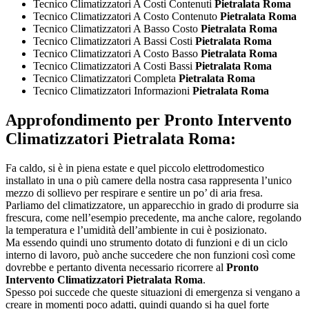
Tecnico Climatizzatori A Costi Contenuti
Pietralata Roma
Tecnico Climatizzatori A Costo Contenuto
Pietralata Roma
Tecnico Climatizzatori A Basso Costo
Pietralata Roma
Tecnico Climatizzatori A Bassi Costi
Pietralata Roma
Tecnico Climatizzatori A Costo Basso
Pietralata Roma
Tecnico Climatizzatori A Costi Bassi
Pietralata Roma
Tecnico Climatizzatori Completa
Pietralata Roma
Tecnico Climatizzatori Informazioni
Pietralata Roma
Approfondimento per
Pronto Intervento
Climatizzatori Pietralata Roma:
Fa caldo, si è in piena estate e quel piccolo elettrodomestico
installato in una o più camere della nostra casa rappresenta l’unico
mezzo di sollievo per respirare e sentire un po’ di aria fresa.
Parliamo del climatizzatore, un apparecchio in grado di produrre sia
frescura, come nell’esempio precedente, ma anche calore, regolando
la temperatura e l’umidità dell’ambiente in cui è posizionato.
Ma essendo quindi uno strumento dotato di funzioni e di un ciclo
interno di lavoro, può anche succedere che non funzioni così come
dovrebbe e pertanto diventa necessario ricorrere al
Pronto
Intervento Climatizzatori Pietralata Roma
.
Spesso poi succede che queste situazioni di emergenza si vengano a
creare in momenti poco adatti, quindi quando si ha quel forte