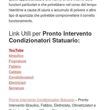
funzioni particolari e che potrebbero nel corso del tempo
risentirne a causa di usura o accumulo di polvere o altro
tipo di sporcizia che potrebbe compromettere il corretto
funzionamento.
Link Utili per
Pronto Intervento
Condizionatori Statuario:
YouTube
Idraulico
Fognature
Fabbro
Caldaie
Condizionatori
Elettricisti
Serrature
Pronto Intervento Condizionatori Statuario
– Pronto
Intervento Idraulico, Fabbro, Elettricista, Climatizzatori e