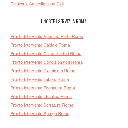
Richiesta Cancellazione Dati
I NOSTRI SERVIZI A ROMA
Pronto Intervento Apertura Porte Roma
Pronto Intervento Caldaie Roma
Pronto Intervento Climatizzatori Roma
Pronto Intervento Condizionatori Roma
Pronto Intervento Elettricista Roma
Pronto Intervento Fabbro Roma
Pronto Intervento Fognature Roma
Pronto Intervento Idraulico Roma
Pronto Intervento Serrature Roma
Pronto Intervento Spurgo Roma