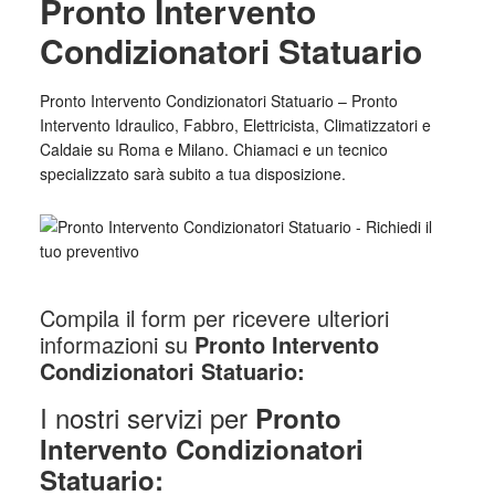
Pronto Intervento
Condizionatori Statuario
Pronto Intervento Condizionatori Statuario – Pronto
Intervento Idraulico, Fabbro, Elettricista, Climatizzatori e
Caldaie su Roma e Milano. Chiamaci e un tecnico
specializzato sarà subito a tua disposizione.
Compila il form per ricevere ulteriori
informazioni su
Pronto Intervento
Condizionatori Statuario:
I nostri servizi per
Pronto
Intervento Condizionatori
Statuario: