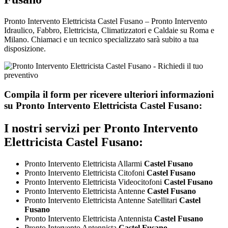
Pronto Intervento Elettricista Castel Fusano – Pronto Intervento
Idraulico, Fabbro, Elettricista, Climatizzatori e Caldaie su Roma e
Milano. Chiamaci e un tecnico specializzato sarà subito a tua
disposizione.
Compila il form per ricevere ulteriori informazioni
su
Pronto Intervento Elettricista Castel Fusano:
I nostri servizi per
Pronto Intervento
Elettricista Castel Fusano:
Pronto Intervento Elettricista Allarmi
Castel Fusano
Pronto Intervento Elettricista Citofoni
Castel Fusano
Pronto Intervento Elettricista Videocitofoni
Castel Fusano
Pronto Intervento Elettricista Antenne
Castel Fusano
Pronto Intervento Elettricista Antenne Satellitari
Castel
Fusano
Pronto Intervento Elettricista Antennista
Castel Fusano
Pronto Intervento Antennista
Castel Fusano