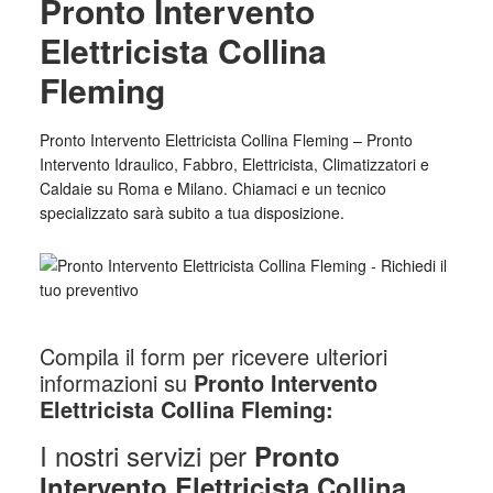
Pronto Intervento
Elettricista Collina
Fleming
Pronto Intervento Elettricista Collina Fleming – Pronto
Intervento Idraulico, Fabbro, Elettricista, Climatizzatori e
Caldaie su Roma e Milano. Chiamaci e un tecnico
specializzato sarà subito a tua disposizione.
Compila il form per ricevere ulteriori
informazioni su
Pronto Intervento
Elettricista Collina Fleming:
I nostri servizi per
Pronto
Intervento Elettricista Collina