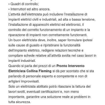
• Quadri di controllo;
• Interruttori ed altro ancora.
L’attività dell’elettricista può includere l’installazione di
impianti elettrici civili e industriali, ad alta o bassa tensione,
l’installazione di apparecchi elettrici ed elettronici, il
controllo del corretto funzionamento di un impianto e la
riparazione di impianti non correttamente funzionanti.
Un buon elettricista deve, inoltre, saper formulare ipotesi
sulle cause di guasto e ripristinare la funzionalità
dell’impianto elettrico, redigere relazioni tecniche e
compilare schede relative all’attività svolta nel caso lavori in
impianti industriali.
Quando si parla dei prezzi di un
Pronto Intervento
Elettricista Collina Fleming
si dà per scontato che si sta
parlando di personale esperto e competente e non di
artigiani improvvisati.
Solo un elettricista abilitato potrà rilasciare la fattura dei
lavori svolti, eventuali certificazioni e, non meno
importante, garantire una soluzione reale ai problemi in
tutta sicurezza.