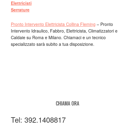
Elettricisti
Serrature
Pronto Intervento Elettricista Collina Fleming
– Pronto
Intervento Idraulico, Fabbro, Elettricista, Climatizzatori e
Caldaie su Roma e Milano. Chiamaci e un tecnico
specializzato sarà subito a tua disposizione.
CHIAMA ORA
Tel: 392.1408817