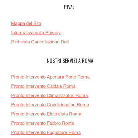
P.IVA:
Mappa del Sito
Informativa sulla Privacy
Richiesta Cancellazione Dati
I NOSTRI SERVIZI A ROMA
Pronto Intervento Apertura Porte Roma
Pronto Intervento Caldaie Roma
Pronto Intervento Climatizzatori Roma
Pronto Intervento Condizionatori Roma
Pronto Intervento Elettricista Roma
Pronto Intervento Fabbro Roma
Pronto Intervento Fognature Roma