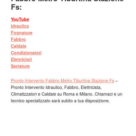
Fs:
YouTube
Idraulico
Fognature
Fabbro
Caldaie
Condizionatori
Elettricisti
Serrature
Pronto Intervento Fabbro Metro Tiburtina Stazione Fs
–
Pronto Intervento Idraulico, Fabbro, Elettricista,
Climatizzatori e Caldaie su Roma e Milano. Chiamaci e un
tecnico specializzato sarà subito a tua disposizione.