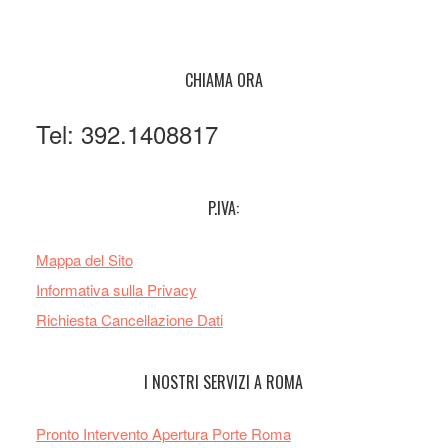
CHIAMA ORA
Tel: 392.1408817
P.IVA:
Mappa del Sito
Informativa sulla Privacy
Richiesta Cancellazione Dati
I NOSTRI SERVIZI A ROMA
Pronto Intervento Apertura Porte Roma