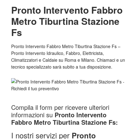
Pronto Intervento Fabbro
Metro Tiburtina Stazione
Fs
Pronto Intervento Fabbro Metro Tiburtina Stazione Fs –
Pronto Intervento Idraulico, Fabbro, Elettricista,
Climatizzatori e Caldaie su Roma e Milano. Chiamaci e un
tecnico specializzato sarà subito a tua disposizione.
Compila il form per ricevere ulteriori
informazioni su
Pronto Intervento
Fabbro Metro Tiburtina Stazione Fs:
I nostri servizi per
Pronto