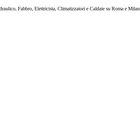
raulico, Fabbro, Elettricista, Climatizzatori e Caldaie su Roma e Milan