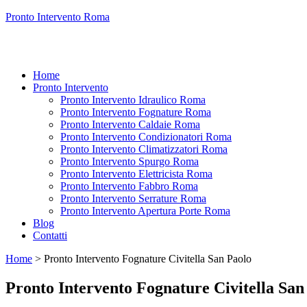
Pronto Intervento Roma
Home
Pronto Intervento
Pronto Intervento Idraulico Roma
Pronto Intervento Fognature Roma
Pronto Intervento Caldaie Roma
Pronto Intervento Condizionatori Roma
Pronto Intervento Climatizzatori Roma
Pronto Intervento Spurgo Roma
Pronto Intervento Elettricista Roma
Pronto Intervento Fabbro Roma
Pronto Intervento Serrature Roma
Pronto Intervento Apertura Porte Roma
Blog
Contatti
Home
>
Pronto Intervento Fognature Civitella San Paolo
Pronto Intervento Fognature Civitella San