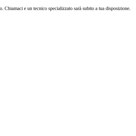
o. Chiamaci e un tecnico specializzato sarà subito a tua disposizione.