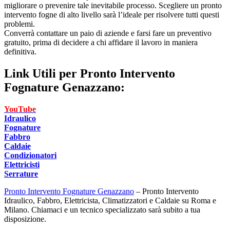
migliorare o prevenire tale inevitabile processo. Scegliere un pronto
intervento fogne di alto livello sarà l’ideale per risolvere tutti questi
problemi.
Converrà contattare un paio di aziende e farsi fare un preventivo
gratuito, prima di decidere a chi affidare il lavoro in maniera
definitiva.
Link Utili per
Pronto Intervento
Fognature Genazzano:
YouTube
Idraulico
Fognature
Fabbro
Caldaie
Condizionatori
Elettricisti
Serrature
Pronto Intervento Fognature Genazzano
– Pronto Intervento
Idraulico, Fabbro, Elettricista, Climatizzatori e Caldaie su Roma e
Milano. Chiamaci e un tecnico specializzato sarà subito a tua
disposizione.