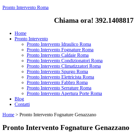
Pronto Intervento Roma
Chiama ora! 392.1408817
Home
Pronto Intervento
Pronto Intervento Idraulico Roma
Pronto Intervento Fognature Roma
Pronto Intervento Caldaie Roma
Pronto Intervento Condizionatori Roma
Pronto Intervento Climatizzatori Roma
Pronto Intervento Spurgo Roma
Pronto Intervento Elettricista Roma
Pronto Intervento Fabbro Roma
Pronto Intervento Serrature Roma
Pronto Intervento Apertura Porte Roma
Blog
Contatti
Home
>
Pronto Intervento Fognature Genazzano
Pronto Intervento Fognature Genazzano