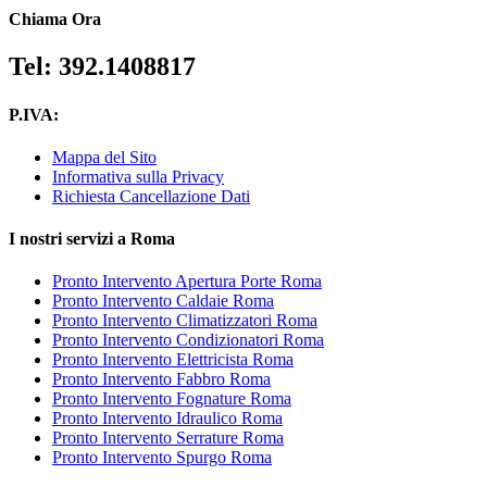
Chiama Ora
Tel: 392.1408817
P.IVA:
Mappa del Sito
Informativa sulla Privacy
Richiesta Cancellazione Dati
I nostri servizi a Roma
Pronto Intervento Apertura Porte Roma
Pronto Intervento Caldaie Roma
Pronto Intervento Climatizzatori Roma
Pronto Intervento Condizionatori Roma
Pronto Intervento Elettricista Roma
Pronto Intervento Fabbro Roma
Pronto Intervento Fognature Roma
Pronto Intervento Idraulico Roma
Pronto Intervento Serrature Roma
Pronto Intervento Spurgo Roma