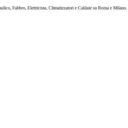
ulico, Fabbro, Elettricista, Climatizzatori e Caldaie su Roma e Milano. 