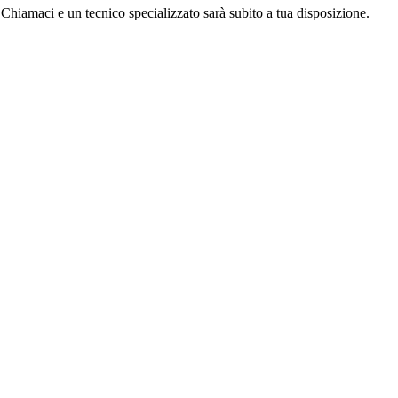
Chiamaci e un tecnico specializzato sarà subito a tua disposizione.