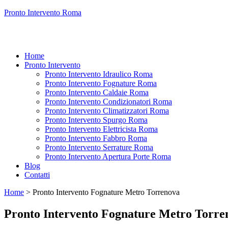
Pronto Intervento Roma
Home
Pronto Intervento
Pronto Intervento Idraulico Roma
Pronto Intervento Fognature Roma
Pronto Intervento Caldaie Roma
Pronto Intervento Condizionatori Roma
Pronto Intervento Climatizzatori Roma
Pronto Intervento Spurgo Roma
Pronto Intervento Elettricista Roma
Pronto Intervento Fabbro Roma
Pronto Intervento Serrature Roma
Pronto Intervento Apertura Porte Roma
Blog
Contatti
Home
>
Pronto Intervento Fognature Metro Torrenova
Pronto Intervento Fognature Metro Torre