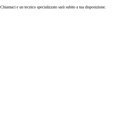
Chiamaci e un tecnico specializzato sarà subito a tua disposizione.