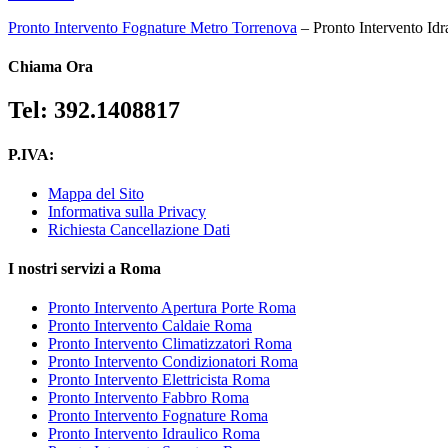
Pronto Intervento Fognature Metro Torrenova
– Pronto Intervento Idra
Chiama Ora
Tel: 392.1408817
P.IVA:
Mappa del Sito
Informativa sulla Privacy
Richiesta Cancellazione Dati
I nostri servizi a Roma
Pronto Intervento Apertura Porte Roma
Pronto Intervento Caldaie Roma
Pronto Intervento Climatizzatori Roma
Pronto Intervento Condizionatori Roma
Pronto Intervento Elettricista Roma
Pronto Intervento Fabbro Roma
Pronto Intervento Fognature Roma
Pronto Intervento Idraulico Roma