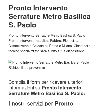
Pronto Intervento
Serrature Metro Basilica
S. Paolo
Pronto Intervento Serrature Metro Basilica S. Paolo –
Pronto Intervento Idraulico, Fabbro, Elettricista,
Climatizzatori e Caldaie su Roma e Milano. Chiamaci e un
tecnico specializzato sarà subito a tua disposizione.
Compila il form per ricevere ulteriori
informazioni su
Pronto Intervento
Serrature Metro Basilica S. Paolo:
I nostri servizi per
Pronto