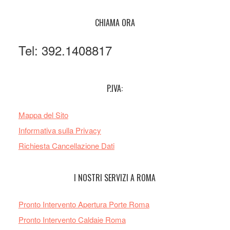
CHIAMA ORA
Tel: 392.1408817
P.IVA:
Mappa del Sito
Informativa sulla Privacy
Richiesta Cancellazione Dati
I NOSTRI SERVIZI A ROMA
Pronto Intervento Apertura Porte Roma
Pronto Intervento Caldaie Roma