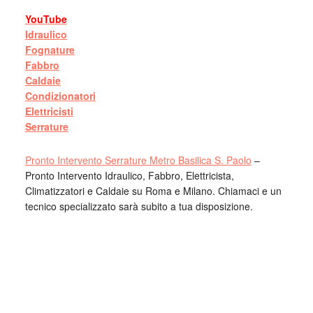
YouTube
Idraulico
Fognature
Fabbro
Caldaie
Condizionatori
Elettricisti
Serrature
Pronto Intervento Serrature Metro Basilica S. Paolo
–
Pronto Intervento Idraulico, Fabbro, Elettricista,
Climatizzatori e Caldaie su Roma e Milano. Chiamaci e un
tecnico specializzato sarà subito a tua disposizione.